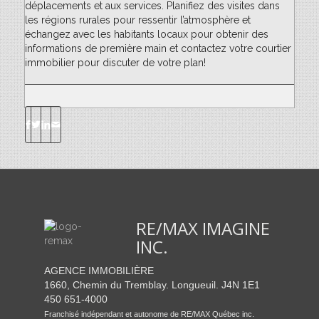
déplacements et aux services. Planifiez des visites dans
les régions rurales pour ressentir l’atmosphère et
échangez avec les habitants locaux pour obtenir des
informations de première main et contactez votre courtier
immobilier pour discuter de votre plan!
RE/MAX IMAGINE
INC.
AGENCE IMMOBILIÈRE
1660, Chemin du Tremblay. Longueuil. J4N 1E1
450 651-4000
Franchisé indépendant et autonome de RE/MAX Québec inc.