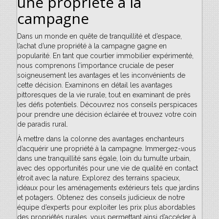
une propriété à la
campagne
Dans un monde en quête de tranquillité et d’espace,
l’achat d’une propriété à la campagne gagne en
popularité. En tant que courtier immobilier expérimenté,
nous comprenons l’importance cruciale de peser
soigneusement les avantages et les inconvénients de
cette décision. Examinons en détail les avantages
pittoresques de la vie rurale, tout en examinant de près
les défis potentiels. Découvrez nos conseils perspicaces
pour prendre une décision éclairée et trouvez votre coin
de paradis rural.
À mettre dans la colonne des avantages enchanteurs
d’acquérir une propriété à la campagne. Immergez-vous
dans une tranquillité sans égale, loin du tumulte urbain,
avec des opportunités pour une vie de qualité en contact
étroit avec la nature. Explorez des terrains spacieux,
idéaux pour les aménagements extérieurs tels que jardins
et potagers. Obtenez des conseils judicieux de notre
équipe d’experts pour exploiter les prix plus abordables
des propriétés rurales, vous permettant ainsi d’accéder à