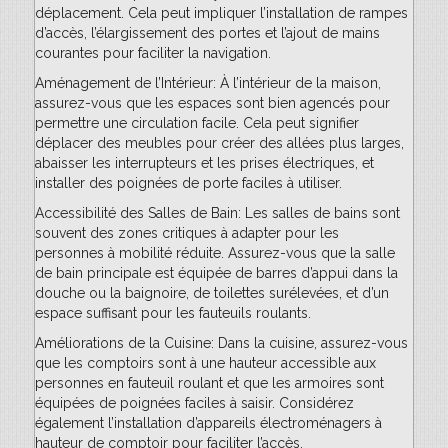
déplacement. Cela peut impliquer l’installation de rampes
d’accès, l’élargissement des portes et l’ajout de mains
courantes pour faciliter la navigation.
Aménagement de l’Intérieur: À l’intérieur de la maison,
assurez-vous que les espaces sont bien agencés pour
permettre une circulation facile. Cela peut signifier
déplacer des meubles pour créer des allées plus larges,
abaisser les interrupteurs et les prises électriques, et
installer des poignées de porte faciles à utiliser.
Accessibilité des Salles de Bain: Les salles de bains sont
souvent des zones critiques à adapter pour les
personnes à mobilité réduite. Assurez-vous que la salle
de bain principale est équipée de barres d’appui dans la
douche ou la baignoire, de toilettes surélevées, et d’un
espace suffisant pour les fauteuils roulants.
Améliorations de la Cuisine: Dans la cuisine, assurez-vous
que les comptoirs sont à une hauteur accessible aux
personnes en fauteuil roulant et que les armoires sont
équipées de poignées faciles à saisir. Considérez
également l’installation d’appareils électroménagers à
hauteur de comptoir pour faciliter l’accès.