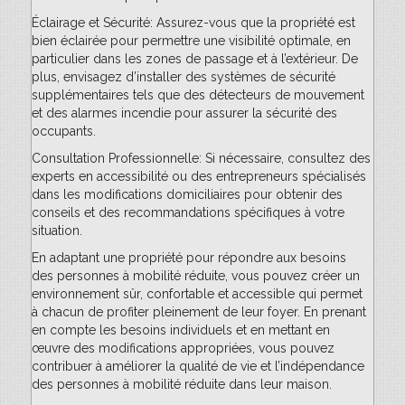
Éclairage et Sécurité: Assurez-vous que la propriété est
bien éclairée pour permettre une visibilité optimale, en
particulier dans les zones de passage et à l’extérieur. De
plus, envisagez d’installer des systèmes de sécurité
supplémentaires tels que des détecteurs de mouvement
et des alarmes incendie pour assurer la sécurité des
occupants.
Consultation Professionnelle: Si nécessaire, consultez des
experts en accessibilité ou des entrepreneurs spécialisés
dans les modifications domiciliaires pour obtenir des
conseils et des recommandations spécifiques à votre
situation.
En adaptant une propriété pour répondre aux besoins
des personnes à mobilité réduite, vous pouvez créer un
environnement sûr, confortable et accessible qui permet
à chacun de profiter pleinement de leur foyer. En prenant
en compte les besoins individuels et en mettant en
œuvre des modifications appropriées, vous pouvez
contribuer à améliorer la qualité de vie et l’indépendance
des personnes à mobilité réduite dans leur maison.