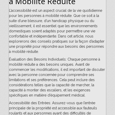
à Mobilité Réduite
L’accessibilité est un aspect crucial de la vie quotidienne
pour les personnes à mobilité réduite. Que ce soit à la
suite d’une blessure, d’un handicap physique ou du
vieillissement, il est essentiel que les environnements
domestiques soient adaptés pour permettre une vie
confortable et indépendante. Dans cet article, nous
explorerons des conseils pratiques sur la façon d’adapter
une propriété pour répondre aux besoins des personnes
à mobilité réduite.
Évaluation des Besoins Individuels: Chaque personne à
mobilité réduite a des besoins uniques. Avant de
commencer les modifications, il est important de discuter
avec la personne concernée pour comprendre ses
limitations et ses préférences. Cela peut inclure des
considérations telles que la capacité de marcher, la
capacité à monter des escaliers, et les exigences
spécifiques en matière d’équipement médical.
Accessibilité des Entrées: Assurez-vous que l’entrée
principale de la propriété est accessible aux fauteuils
roulants et aux personnes ayant des difficultés de