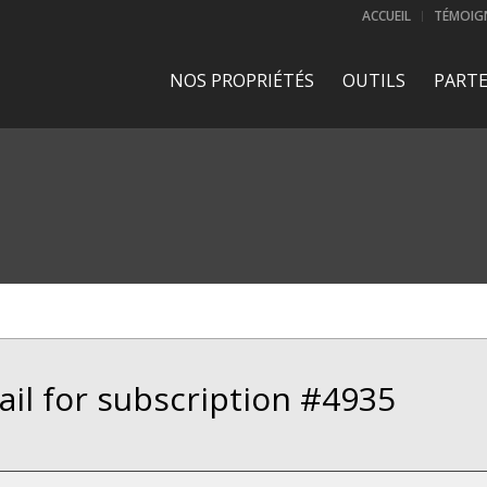
ACCUEIL
TÉMOIG
NOS PROPRIÉTÉS
OUTILS
PARTE
l for subscription #4935