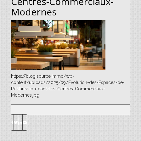
Centres-Commerciaux-
Modernes
https://blog.source.immo/wp-
content/uploads/2025/09/Evolution-des-Espaces-de-
Restauration-dans-les-Centres-Commerciaux-
Modernes.jpg