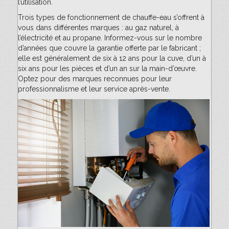
l’utilisation.
Trois types de fonctionnement de chauffe-eau s’offrent à
vous dans différentes marques : au gaz naturel, à
l’électricité et au propane. Informez-vous sur le nombre
d’années que couvre la garantie offerte par le fabricant ;
elle est généralement de six à 12 ans pour la cuve, d’un à
six ans pour les pièces et d’un an sur la main-d’œuvre.
Optez pour des marques reconnues pour leur
professionnalisme et leur service après-vente.