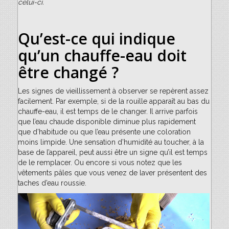
celui-ci.
Qu’est-ce qui indique
qu’un chauffe-eau doit
être changé ?
Les signes de vieillissement à observer se repèrent assez
facilement. Par exemple, si de la rouille apparaît au bas du
chauffe-eau, il est temps de le changer. Il arrive parfois
que l’eau chaude disponible diminue plus rapidement
que d’habitude ou que l’eau présente une coloration
moins limpide. Une sensation d’humidité au toucher, à la
base de l’appareil, peut aussi être un signe qu’il est temps
de le remplacer. Ou encore si vous notez que les
vêtements pâles que vous venez de laver présentent des
taches d’eau roussie.