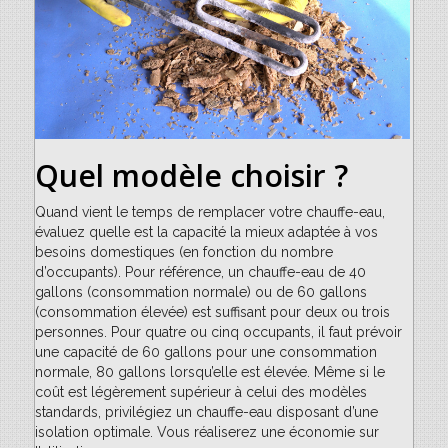
Quel modèle choisir ?
Quand vient le temps de remplacer votre chauffe-eau,
évaluez quelle est la capacité la mieux adaptée à vos
besoins domestiques (en fonction du nombre
d’occupants). Pour référence, un chauffe-eau de 40
gallons (consommation normale) ou de 60 gallons
(consommation élevée) est suffisant pour deux ou trois
personnes. Pour quatre ou cinq occupants, il faut prévoir
une capacité de 60 gallons pour une consommation
normale, 80 gallons lorsqu’elle est élevée. Même si le
coût est légèrement supérieur à celui des modèles
standards, privilégiez un chauffe-eau disposant d’une
isolation optimale. Vous réaliserez une économie sur