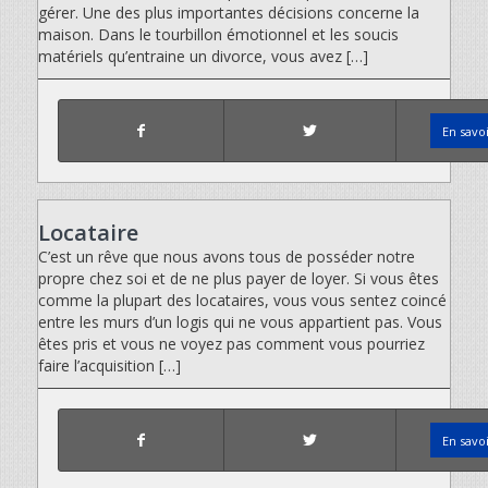
gérer. Une des plus importantes décisions concerne la
maison. Dans le tourbillon émotionnel et les soucis
matériels qu’entraine un divorce, vous avez […]
En savo
Locataire
C’est un rêve que nous avons tous de posséder notre
propre chez soi et de ne plus payer de loyer. Si vous êtes
comme la plupart des locataires, vous vous sentez coincé
entre les murs d’un logis qui ne vous appartient pas. Vous
êtes pris et vous ne voyez pas comment vous pourriez
faire l’acquisition […]
En savo