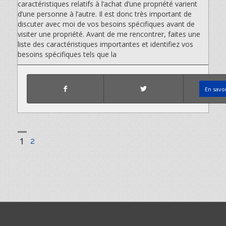
caractéristiques relatifs à l’achat d’une propriété varient
d’une personne à l’autre. Il est donc très important de
discuter avec moi de vos besoins spécifiques avant de
visiter une propriété. Avant de me rencontrer, faites une
liste des caractéristiques importantes et identifiez vos
besoins spécifiques tels que la
En savo
1
2