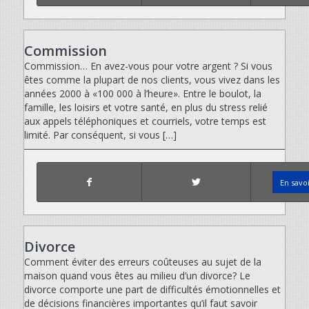
Commission
Commission… En avez-vous pour votre argent ? Si vous
êtes comme la plupart de nos clients, vous vivez dans les
années 2000 à «100 000 à l’heure». Entre le boulot, la
famille, les loisirs et votre santé, en plus du stress relié
aux appels téléphoniques et courriels, votre temps est
limité. Par conséquent, si vous […]
En savo
Divorce
Comment éviter des erreurs coûteuses au sujet de la
maison quand vous êtes au milieu d’un divorce? Le
divorce comporte une part de difficultés émotionnelles et
de décisions financières importantes qu’il faut savoir