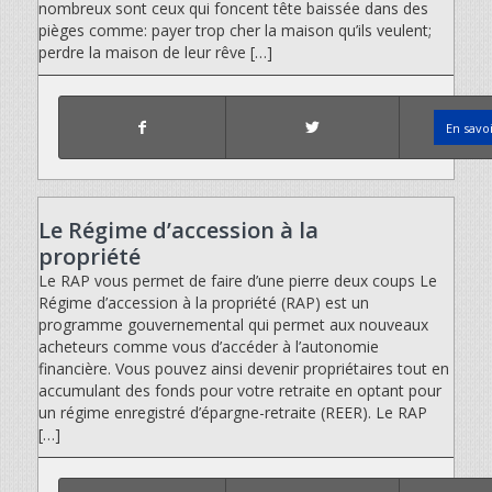
nombreux sont ceux qui foncent tête baissée dans des
pièges comme: payer trop cher la maison qu’ils veulent;
perdre la maison de leur rêve […]
En savo
Le Régime d’accession à la
propriété
Le RAP vous permet de faire d’une pierre deux coups Le
Régime d’accession à la propriété (RAP) est un
programme gouvernemental qui permet aux nouveaux
acheteurs comme vous d’accéder à l’autonomie
financière. Vous pouvez ainsi devenir propriétaires tout en
accumulant des fonds pour votre retraite en optant pour
un régime enregistré d’épargne-retraite (REER). Le RAP
[…]