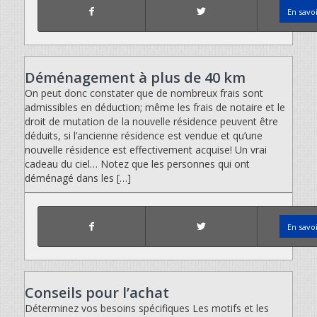
En savo
Déménagement à plus de 40 km
On peut donc constater que de nombreux frais sont
admissibles en déduction; même les frais de notaire et le
droit de mutation de la nouvelle résidence peuvent être
déduits, si l’ancienne résidence est vendue et qu’une
nouvelle résidence est effectivement acquise! Un vrai
cadeau du ciel… Notez que les personnes qui ont
déménagé dans les […]
En savo
Conseils pour l’achat
Déterminez vos besoins spécifiques Les motifs et les