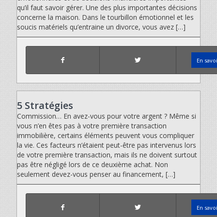
qu’il faut savoir gérer. Une des plus importantes décisions
concerne la maison. Dans le tourbillon émotionnel et les
soucis matériels qu’entraine un divorce, vous avez […]
En savo
5 Stratégies
Commission… En avez-vous pour votre argent ? Même si
vous n’en êtes pas à votre première transaction
immobilière, certains éléments peuvent vous compliquer
la vie. Ces facteurs n’étaient peut-être pas intervenus lors
de votre première transaction, mais ils ne doivent surtout
pas être négligé lors de ce deuxième achat. Non
seulement devez-vous penser au financement, […]
En savo