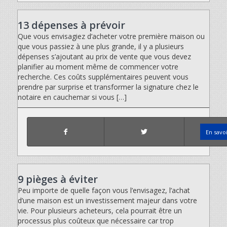
13 dépenses à prévoir
Que vous envisagiez d’acheter votre première maison ou
que vous passiez à une plus grande, il y a plusieurs
dépenses s’ajoutant au prix de vente que vous devez
planifier au moment même de commencer votre
recherche. Ces coûts supplémentaires peuvent vous
prendre par surprise et transformer la signature chez le
notaire en cauchemar si vous […]
En savo
9 pièges à éviter
Peu importe de quelle façon vous l’envisagez, l’achat
d’une maison est un investissement majeur dans votre
vie. Pour plusieurs acheteurs, cela pourrait être un
processus plus coûteux que nécessaire car trop