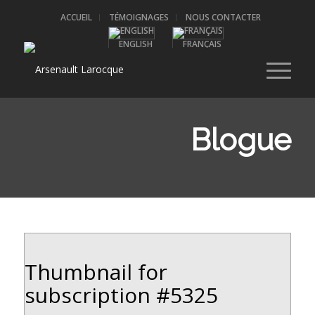
ACCUEIL
TÉMOIGNAGES
NOUS CONTACTER
ENGLISH
FRANÇAIS
Blogue
Thumbnail for
subscription #5325