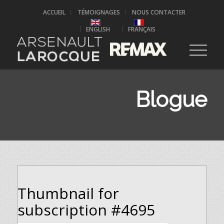
ACCUEIL
TÉMOIGNAGES
NOUS CONTACTER
ENGLISH
FRANÇAIS
Blogue
Thumbnail for
subscription #4695