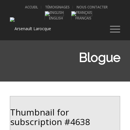
ACCUEIL
TÉMOIGNAGES
NOUS CONTACTER
ENGLISH
FRANÇAIS
Blogue
Thumbnail for
subscription #4638