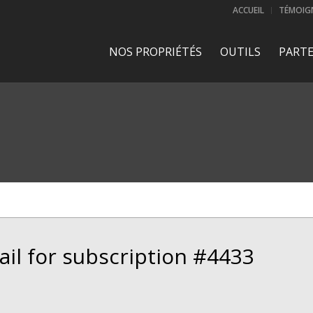
ACCUEIL
TÉMOIG
NOS PROPRIÉTÉS
OUTILS
PARTE
l for subscription #4433