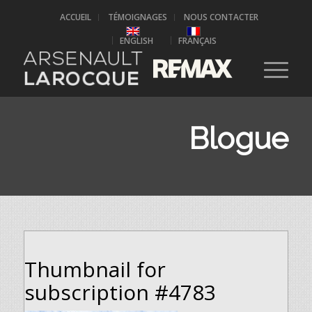
ACCUEIL
TÉMOIGNAGES
NOUS CONTACTER
ENGLISH
FRANÇAIS
Blogue
Thumbnail for
subscription #4783