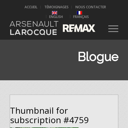
ACCUEIL
TÉMOIGNAGES
NOUS CONTACTER
ENGLISH
FRANÇAIS
Blogue
Thumbnail for
subscription #4759