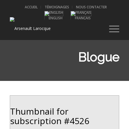
ACCUEIL
TÉMOIGNAGES
NOUS CONTACTER
ENGLISH
FRANÇAIS
Blogue
Thumbnail for
subscription #4526