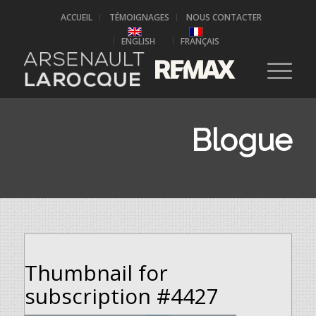
ACCUEIL
TÉMOIGNAGES
NOUS CONTACTER
ENGLISH
FRANÇAIS
Blogue
Thumbnail for
subscription #4427