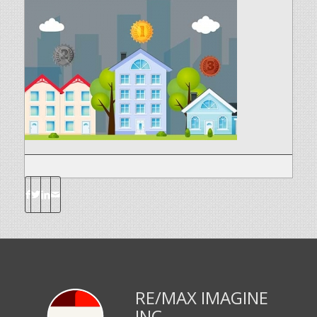
RE/MAX IMAGINE
INC.